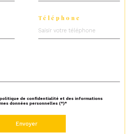
Téléphone
 politique de confidentialité et des informations
 mes données personnelles (*)*
Envoyer