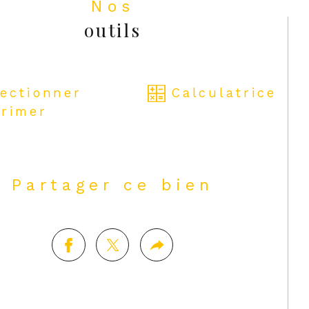
Nos
outils
lectionner
Calculatrice
rimer
Partager ce bien