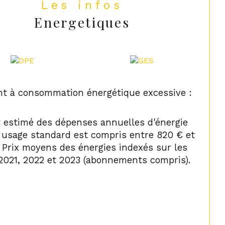
Les infos
Energetiques
t à consommation énergétique excessive :
 estimé des dépenses annuelles d'énergie
 usage standard est compris entre 820 € et
. Prix moyens des énergies indexés sur les
2021, 2022 et 2023 (abonnements compris).