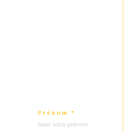
Prénom *