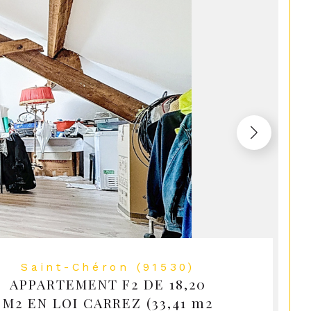
Saint-Chéron (91530)
APPARTEMENT F2 DE 18,20
M2 EN LOI CARREZ (33,41 m2