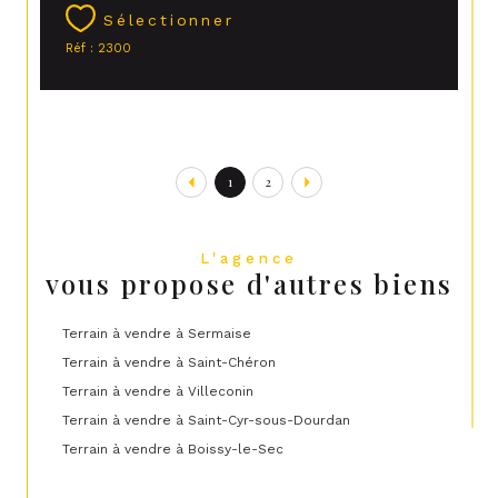
Sélectionner
Réf : 2300
1
2
L'agence
vous propose d'autres biens
Terrain à vendre à Sermaise
Terrain à vendre à Saint-Chéron
Terrain à vendre à Villeconin
Terrain à vendre à Saint-Cyr-sous-Dourdan
Terrain à vendre à Boissy-le-Sec