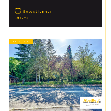
Sélectionner
Réf : 2743
EXCLUSIF