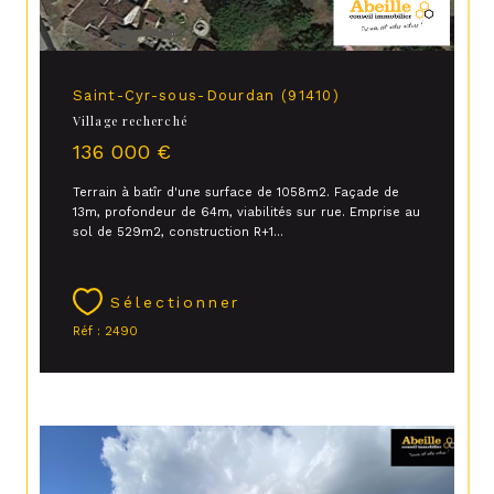
Saint-Cyr-sous-Dourdan (91410)
Village recherché
136 000 €
Terrain à batîr d'une surface de 1058m2. Façade de
13m, profondeur de 64m, viabilités sur rue. Emprise au
sol de 529m2, construction R+1...
Sélectionner
Réf : 2490