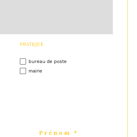
PRATIQUE
bureau de poste
mairie
Prénom *