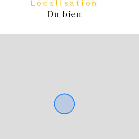
Localisation
Du bien