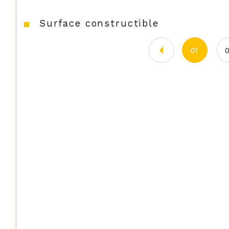
Surface constructible
01