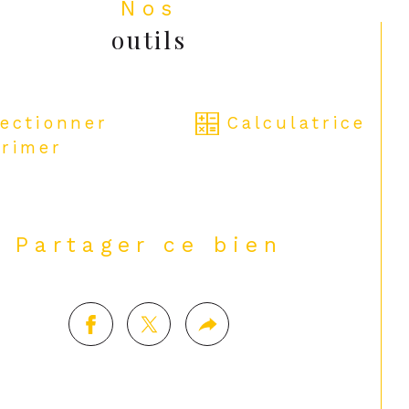
Nos
outils
lectionner
Calculatrice
rimer
Partager ce bien