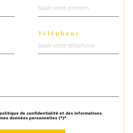
Téléphone
 politique de confidentialité et des informations
 mes données personnelles (*)*