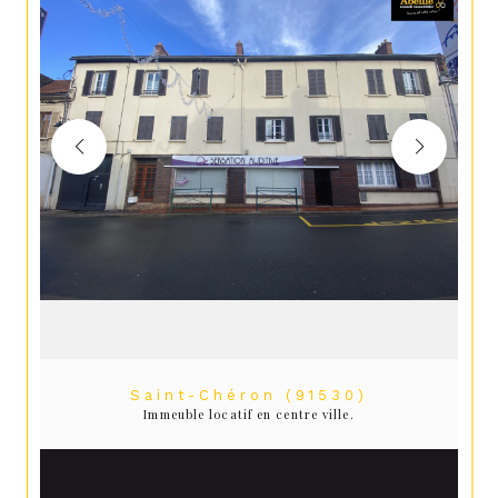
Saint-Chéron (91530)
Immeuble locatif en centre ville.