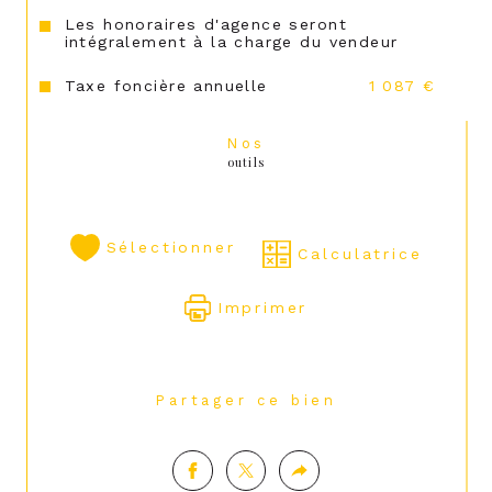
Les honoraires d'agence seront
intégralement à la charge du vendeur
Taxe foncière annuelle
1 087 €
Nos
outils
Sélectionner
Calculatrice
Imprimer
Partager ce bien