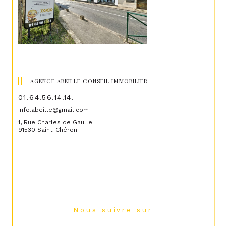
AGENCE ABEILLE CONSEIL IMMOBILIER
01.64.56.14.14.
info.abeille@gmail.com
1, Rue Charles de Gaulle
91530 Saint-Chéron
Nous suivre sur