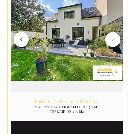
Saint-Chéron (91530)
MAISON TRADITIONNELLE DE 70 M2
TERRAIN DE 275 M2