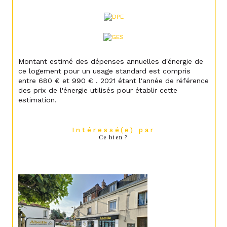
Montant estimé des dépenses annuelles d'énergie de
ce logement pour un usage standard est compris
entre 680 € et 990 € . 2021 étant l'année de référence
des prix de l'énergie utilisés pour établir cette
estimation.
Intéressé(e) par
Ce bien ?