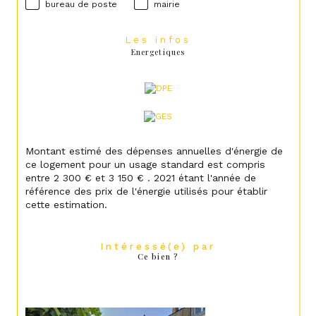
bureau de poste
mairie
Les infos
Energetiques
Montant estimé des dépenses annuelles d'énergie de
ce logement pour un usage standard est compris
entre 2 300 € et 3 150 € . 2021 étant l'année de
référence des prix de l'énergie utilisés pour établir
cette estimation.
Intéressé(e) par
Ce bien ?