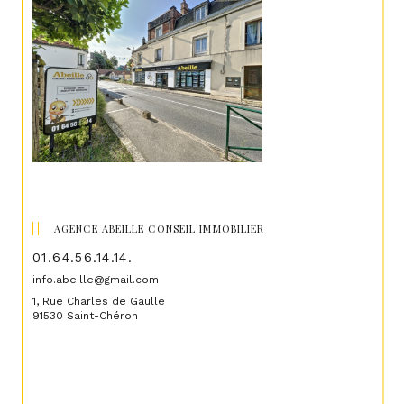
AGENCE ABEILLE CONSEIL IMMOBILIER
01.64.56.14.14.
info.abeille@gmail.com
1, Rue Charles de Gaulle
91530 Saint-Chéron