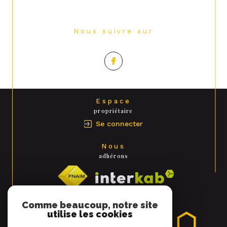
Nous suivre sur
Espace
propriétaire
Se connecter
Nous
adhérons
Comme beaucoup, notre site
utilise les cookies