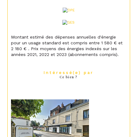
Montant estimé des dépenses annuelles d'énergie
pour un usage standard est compris entre 1 580 € et
2 180 € . Prix moyens des énergies indexés sur les
années 2021, 2022 et 2023 (abonnements compris).
Intéressé(e) par
Ce bien ?