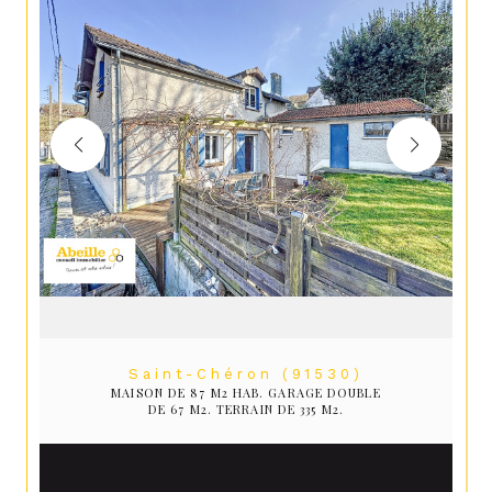
Saint-Chéron (91530)
MAISON DE 87 M2 HAB. GARAGE DOUBLE
DE 67 M2. TERRAIN DE 335 M2.