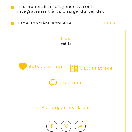
Les honoraires d'agence seront
intégralement à la charge du vendeur
Taxe foncière annuelle
880 €
Nos
outils
Sélectionner
Calculatrice
Imprimer
Partager ce bien