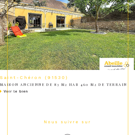
Saint-Chéron (91530)
MAISON ANCIENNE DE 83 M2 HAB 460 M2 DE TERRAIN
voir le bien
Nous suivre sur