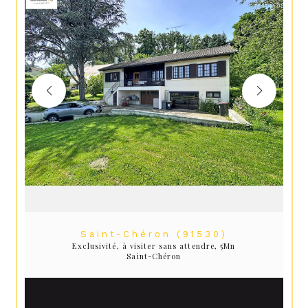
Saint-Chéron (91530)
Exclusivité, à visiter sans attendre, 5Mn
Saint-Chéron