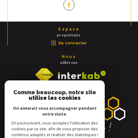
Espace
propriétaire
Se connecter
Nous
adhérons
Comme beaucoup, notre site
utilise les cookies
On aimerait vous accompagner pendant
votre visite.
En poursuivant, vous acceptez l'utilisation des
cookies par ce site, afin de vous proposer des
contenus adaptés et réaliser des statistiques !