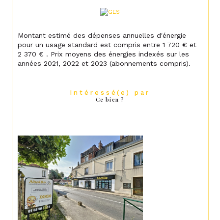
Montant estimé des dépenses annuelles d'énergie
pour un usage standard est compris entre 1 720 € et
2 370 € . Prix moyens des énergies indexés sur les
années 2021, 2022 et 2023 (abonnements compris).
Intéressé(e) par
Ce bien ?