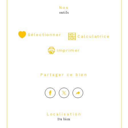
Nos
outils
Sélectionner
Calculatrice
Imprimer
Partager ce bien
Localisation
Du bien