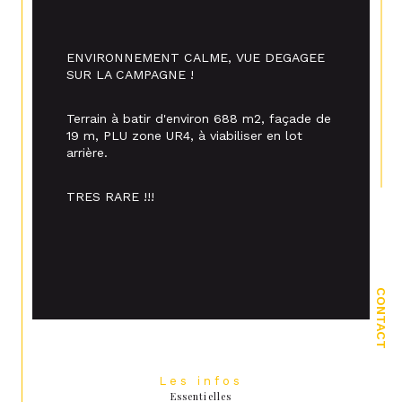
ENVIRONNEMENT CALME, VUE DEGAGEE 
SUR LA CAMPAGNE !
Terrain à batir d'environ 688 m2, façade de 
19 m, PLU zone UR4, à viabiliser en lot 
arrière.
TRES RARE !!! 
CONTACT
Les infos
Essentielles