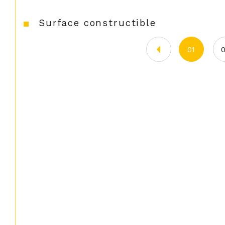
Surface constructible
01