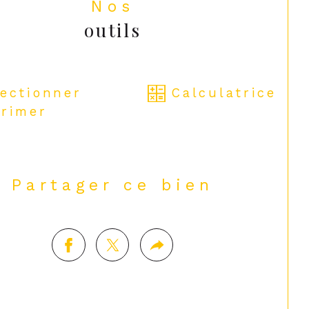
Nos
outils
lectionner
Calculatrice
rimer
Partager ce bien