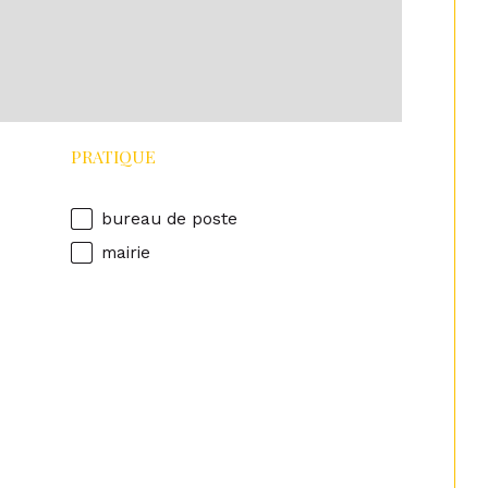
PRATIQUE
bureau de poste
mairie