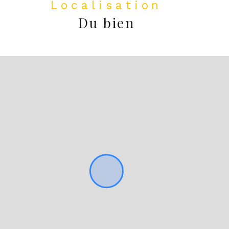
Localisation
Du bien