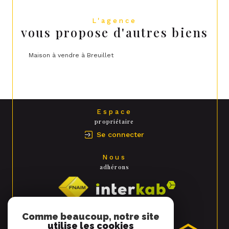
L'agence
vous propose d'autres biens
Maison à vendre à Breuillet
Espace
propriétaire
Se connecter
Nous
adhérons
Comme beaucoup, notre site
utilise les cookies