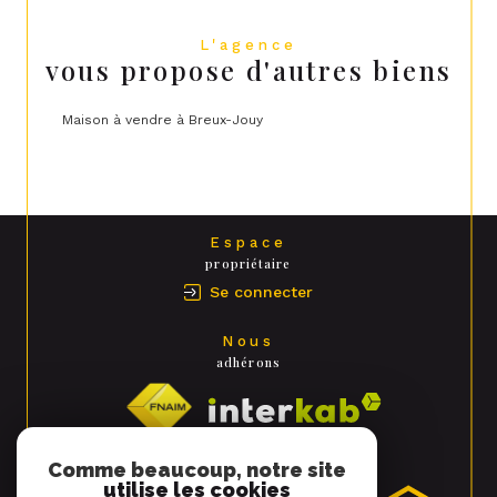
L'agence
vous propose d'autres biens
Maison à vendre à Breux-Jouy
Espace
propriétaire
Se connecter
Nous
adhérons
Comme beaucoup, notre site
utilise les cookies