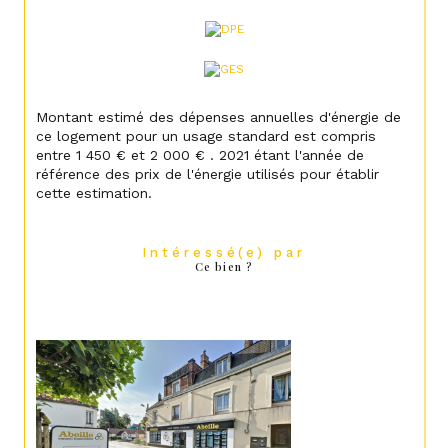
Montant estimé des dépenses annuelles d'énergie de
ce logement pour un usage standard est compris
entre 1 450 € et 2 000 € . 2021 étant l'année de
référence des prix de l'énergie utilisés pour établir
cette estimation.
Intéressé(e) par
Ce bien ?