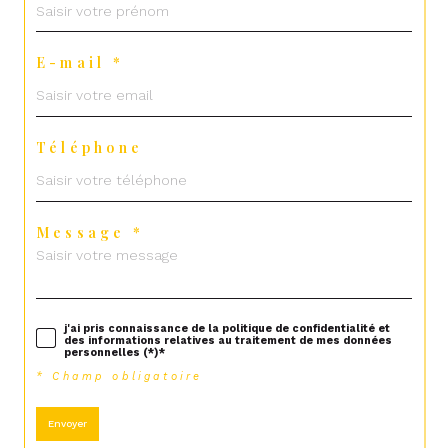
E-mail *
Téléphone
Message *
j'ai pris connaissance de la politique de confidentialité et
des informations relatives au traitement de mes données
personnelles (*)*
* Champ obligatoire
Envoyer