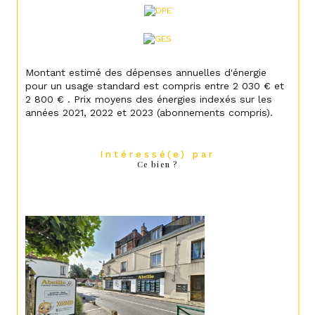
Montant estimé des dépenses annuelles d'énergie
pour un usage standard est compris entre 2 030 € et
2 800 € . Prix moyens des énergies indexés sur les
années 2021, 2022 et 2023 (abonnements compris).
Intéressé(e) par
Ce bien ?