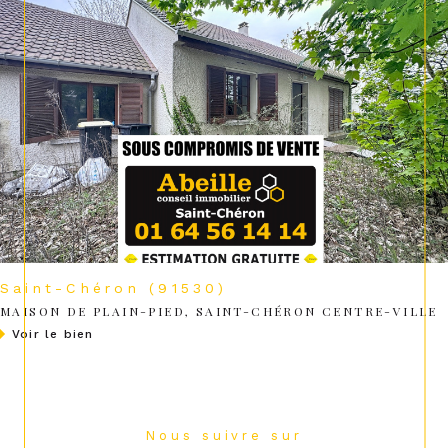
Saint-Chéron (91530)
MAISON DE PLAIN-PIED, SAINT-CHÉRON CENTRE-VILLE
voir le bien
Nous suivre sur