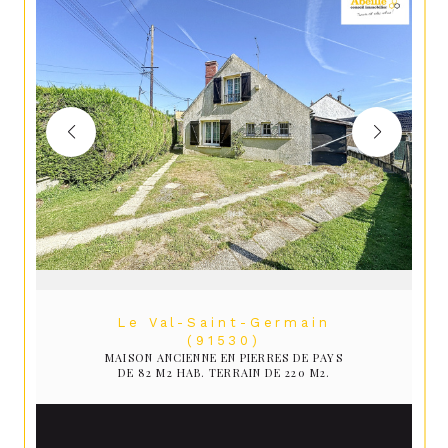
Le Val-Saint-Germain
(91530)
MAISON ANCIENNE EN PIERRES DE PAYS
DE 82 M2 HAB. TERRAIN DE 220 M2.