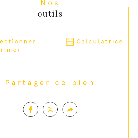
Nos
outils
lectionner
Calculatrice
rimer
Partager ce bien