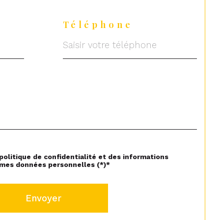
Téléphone
 politique de confidentialité et des informations
 mes données personnelles (*)*
Envoyer