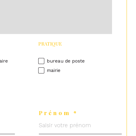
PRATIQUE
aire
bureau de poste
mairie
Prénom *