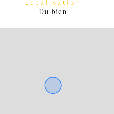
Localisation
Du bien