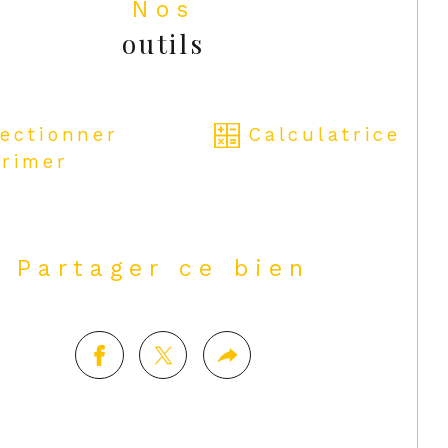
Nos
outils
lectionner
Calculatrice
rimer
Partager ce bien