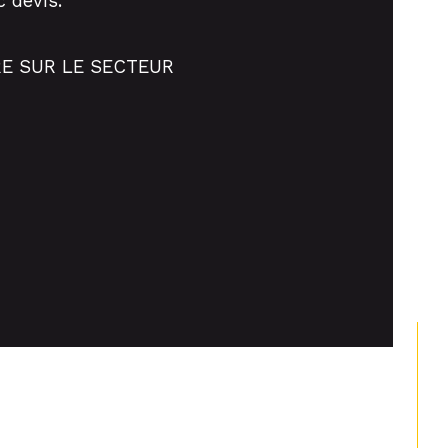
c devis.
E SUR LE SECTEUR