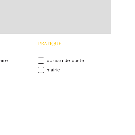
PRATIQUE
aire
bureau de poste
mairie