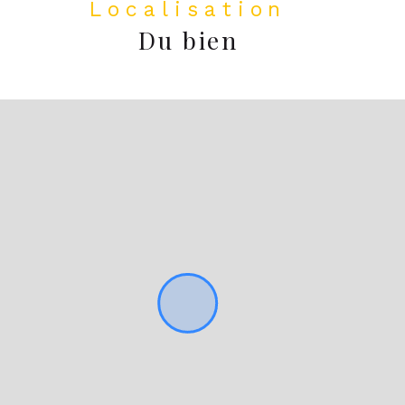
Localisation
Du bien