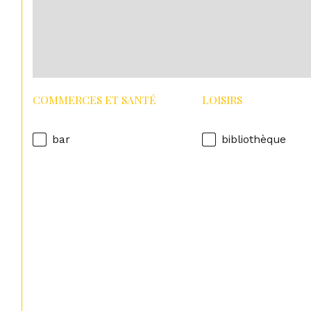
COMMERCES ET SANTÉ
LOISIRS
bar
bibliothèque