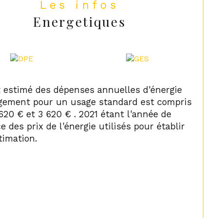
Les infos
Energetiques
 estimé des dépenses annuelles d'énergie
ogement pour un usage standard est compris
620 € et 3 620 € . 2021 étant l'année de
e des prix de l'énergie utilisés pour établir
timation.