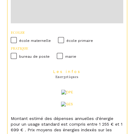
ECOLES
école maternelle
école primaire
PRATIQUE
bureau de poste
mairie
Les infos
Energetiques
Montant estimé des dépenses annuelles d'énergie
pour un usage standard est compris entre 1 255 € et 1
699 € . Prix moyens des énergies indexés sur les