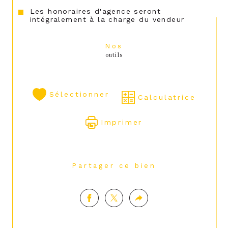
Les honoraires d'agence seront
intégralement à la charge du vendeur
Nos
outils
Sélectionner
Calculatrice
Imprimer
Partager ce bien