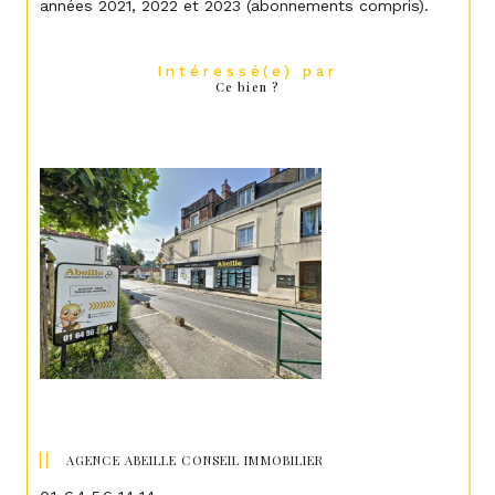
années 2021, 2022 et 2023 (abonnements compris).
Intéressé(e) par
Ce bien ?
AGENCE ABEILLE CONSEIL IMMOBILIER