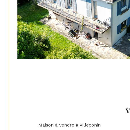
Maison à vendre à Villeconin