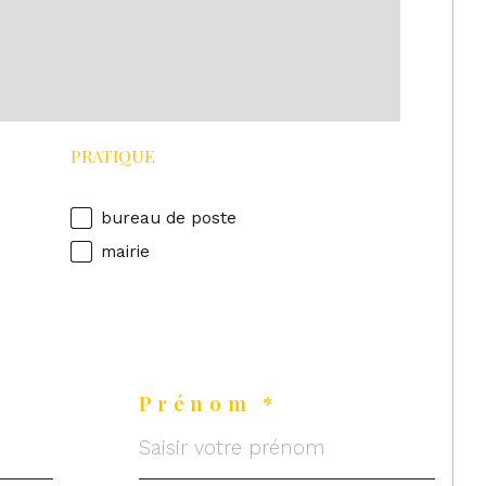
PRATIQUE
bureau de poste
mairie
Prénom *