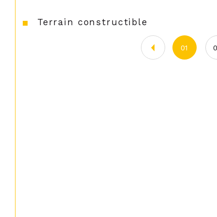
Terrain constructible
01