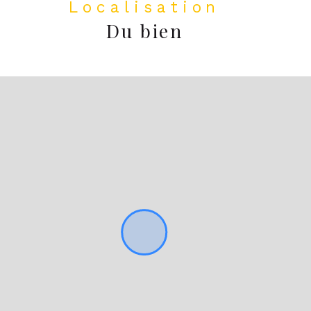
Localisation
Du bien