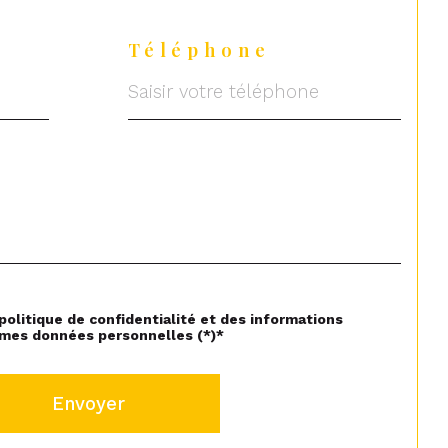
Téléphone
 politique de confidentialité et des informations
 mes données personnelles (*)*
Envoyer