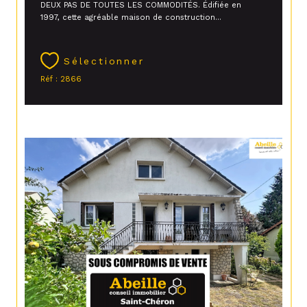
DEUX PAS DE TOUTES LES COMMODITÉS. Édifiée en
1997, cette agréable maison de construction...
Sélectionner
Réf : 2866