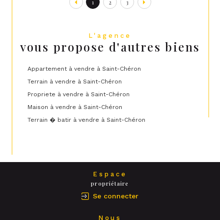
1
2
3
L'agence
vous propose d'autres biens
Appartement à vendre à Saint-Chéron
Terrain à vendre à Saint-Chéron
Propriete à vendre à Saint-Chéron
Maison à vendre à Saint-Chéron
Terrain � batir à vendre à Saint-Chéron
Espace
propriétaire
Se connecter
Nous