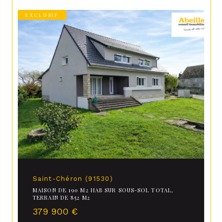
EXCLUSIF
Saint-Chéron (91530)
MAISON DE 190 M2 HAB SUR SOUS-SOL TOTAL,
TERRAIN DE 852 M2
379 900 €