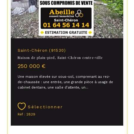
Saint-Chéron (91530)
Maison de plain-pied, Saint-Chéron centre-ville
250 000 €
Une maison élevée sur sous-sol, comprenant au rez-
de-chaussée : une entrée, une grande pièce à usage de
cabinet dentaire, une salle d’attente, un...
Sélectionner
Réf : 2829