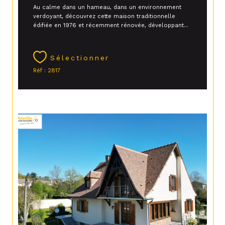
Au calme dans un hameau, dans un environnement
verdoyant, découvrez cette maison traditionnelle
édifiée en 1976 et récemment rénovée, développant...
Sélectionner
Réf : 2817