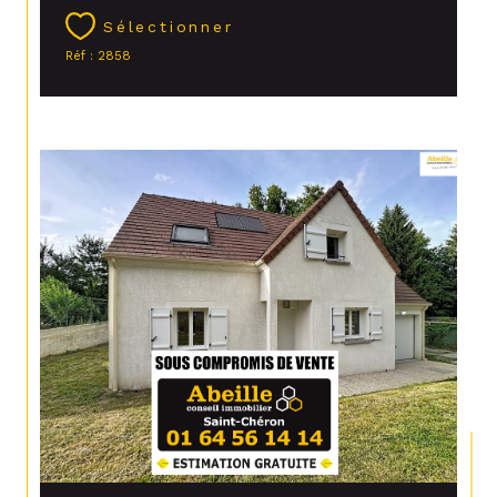
Sélectionner
Réf : 2858