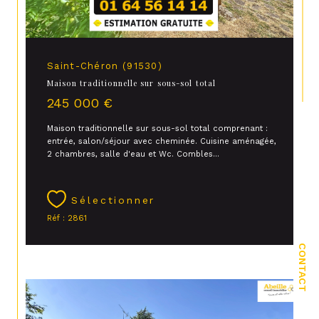
Saint-Chéron (91530)
Maison traditionnelle sur sous-sol total
245 000 €
Maison traditionnelle sur sous-sol total comprenant :
entrée, salon/séjour avec cheminée. Cuisine aménagée,
2 chambres, salle d'eau et Wc. Combles...
Sélectionner
Réf : 2861
CONTACT