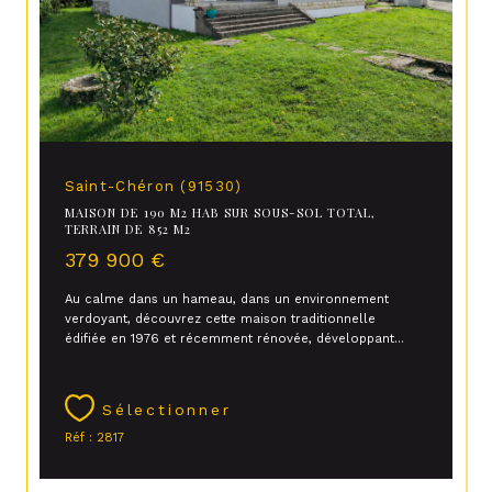
Saint-Chéron (91530)
MAISON DE 190 M2 HAB SUR SOUS-SOL TOTAL,
TERRAIN DE 852 M2
379 900 €
Au calme dans un hameau, dans un environnement
verdoyant, découvrez cette maison traditionnelle
édifiée en 1976 et récemment rénovée, développant...
Sélectionner
Réf : 2817