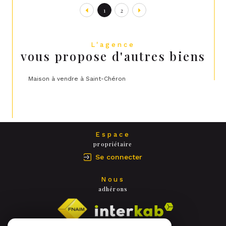
1
2
L'agence
vous propose d'autres biens
Maison à vendre à Saint-Chéron
Espace
propriétaire
Se connecter
Nous
adhérons