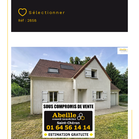
Sélectionner
Réf : 2858