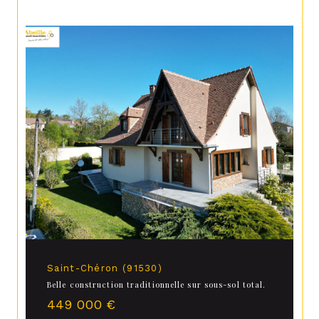
Saint-Chéron (91530)
Belle construction traditionnelle sur sous-sol total.
449 000 €