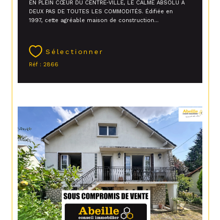
EN PLEIN CŒUR DU CENTRE-VILLE, LE CALME ABSOLU À
DEUX PAS DE TOUTES LES COMMODITÉS. Édifiée en
1997, cette agréable maison de construction...
Sélectionner
Réf : 2866