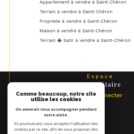
Appartement à vendre à Saint-Chéron
Terrain à vendre à Saint-Chéron
Propriete à vendre à Saint-Chéron
Maison à vendre à Saint-Chéron
Terrain � batir à vendre à Saint-Chéron
Espace
propriétaire
Comme beaucoup, notre site
Se connecter
utilise les cookies
On aimerait vous accompagner pendant
votre visite.
En poursuivant, vous acceptez l'utilisation des
cookies par ce site, afin de vous proposer des