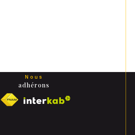
Nous
adhérons